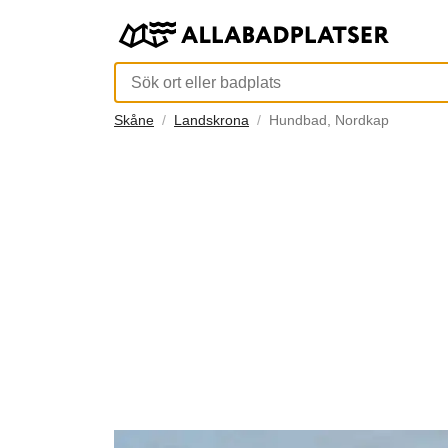
Skåne
Landskrona
Hundbad, Nordkap