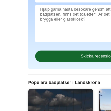
Populära badplatser i Landskrona