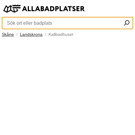
Skåne
Landskrona
Kallbadhuset