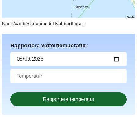
Karta/vägbeskrivning till Kallbadhuset
Rapportera vattentemperatur: