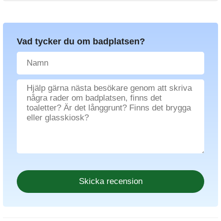
Vad tycker du om badplatsen?