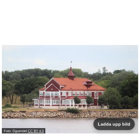
Ladda upp bild
Foto: Dguendel
CC BY 4.0