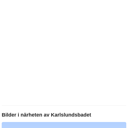
Bilder i närheten av
Karlslundsbadet