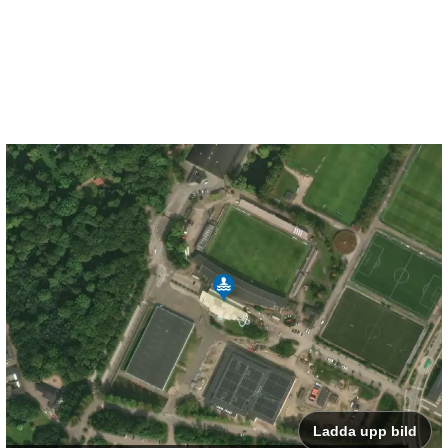
Ladda upp bild