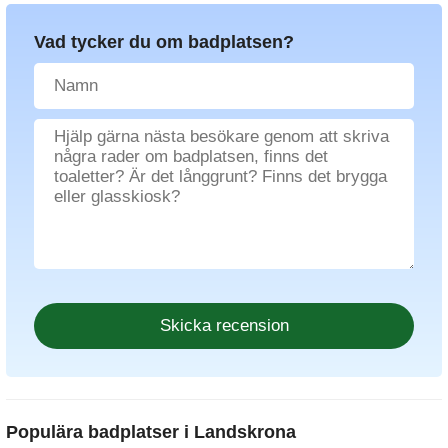
Vad tycker du om badplatsen?
Populära badplatser i Landskrona