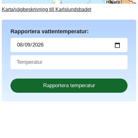
Karta/vägbeskrivning till Karlslundsbadet
Rapportera vattentemperatur: