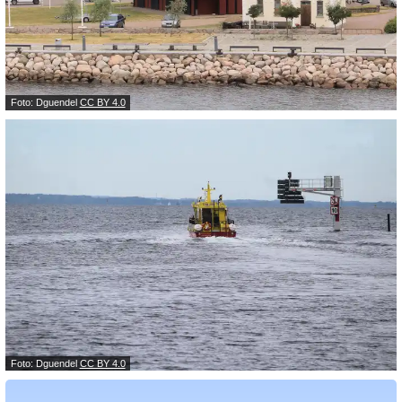
Foto: Dguendel
CC BY 4.0
Foto: Dguendel
CC BY 4.0