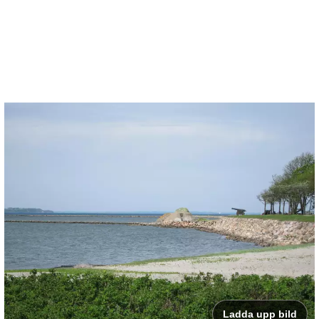
Ladda upp bild