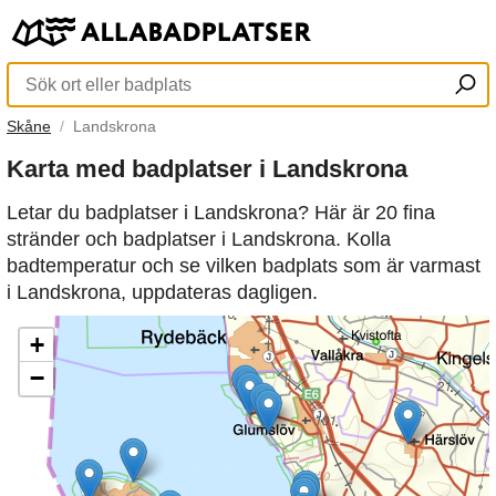
Skåne
Landskrona
Karta med badplatser i Landskrona
Letar du badplatser i Landskrona? Här är 20 fina
stränder och badplatser i Landskrona. Kolla
badtemperatur och se vilken badplats som är varmast
i Landskrona, uppdateras dagligen.
+
−