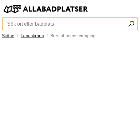
Skåne
Landskrona
Borstahusens camping