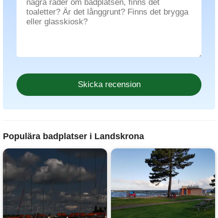
Populära badplatser i Landskrona