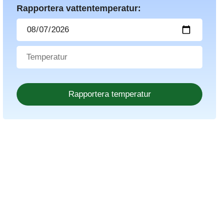
Rapportera vattentemperatur: