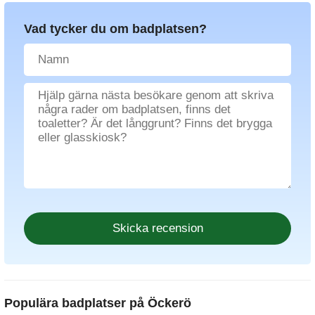
Vad tycker du om badplatsen?
Populära badplatser på Öckerö