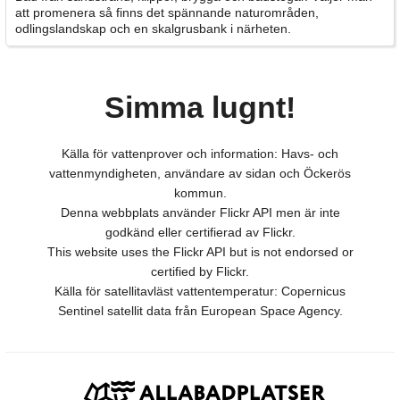
att promenera så finns det spännande naturområden,
odlingslandskap och en skalgrusbank i närheten.
Simma lugnt!
Källa för vattenprover och information: Havs- och
vattenmyndigheten, användare av sidan och Öckerös
kommun.
Denna webbplats använder Flickr API men är inte
godkänd eller certifierad av Flickr.
This website uses the Flickr API but is not endorsed or
certified by Flickr.
Källa för satellitavläst vattentemperatur: Copernicus
Sentinel satellit data från European Space Agency.