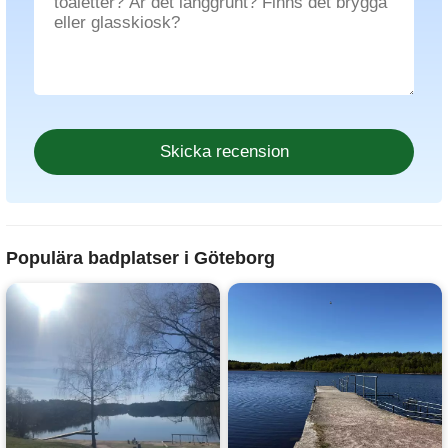
Populära badplatser i Göteborg