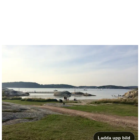
Ladda upp bild