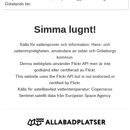
Götalands län.
Simma lugnt!
Källa för vattenprover och information: Havs- och
vattenmyndigheten, användare av sidan och Göteborgs
kommun.
Denna webbplats använder Flickr API men är inte
godkänd eller certifierad av Flickr.
This website uses the Flickr API but is not endorsed or
certified by Flickr.
Källa för satellitavläst vattentemperatur: Copernicus
Sentinel satellit data från European Space Agency.