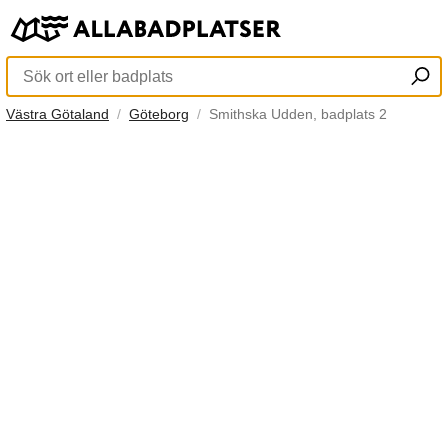
Västra Götaland
Göteborg
Smithska Udden, badplats 2