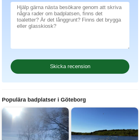
Populära badplatser i Göteborg