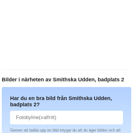
Bilder i närheten av
Smithska Udden, badplats 2
Har du en bra bild från Smithska Udden,
badplats 2?
Genom att ladda upp en bild intygar du att du äger bilden och att