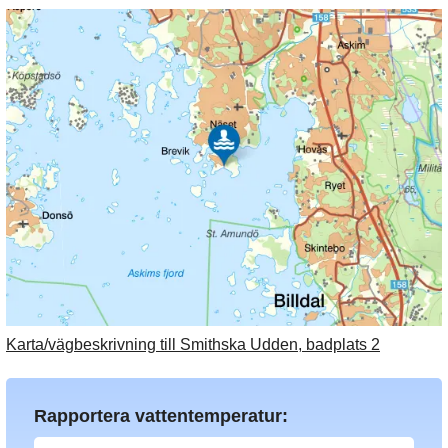
Karta/vägbeskrivning till Smithska Udden, badplats 2
Rapportera vattentemperatur: