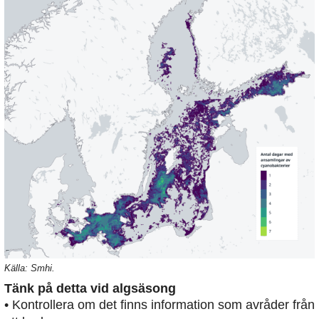
Källa: Smhi.
Tänk på detta vid algsäsong
• Kontrollera om det finns information som avråder från