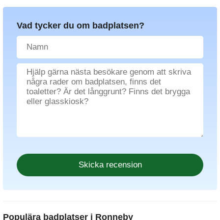
Vad tycker du om badplatsen?
Populära badplatser i Ronneby