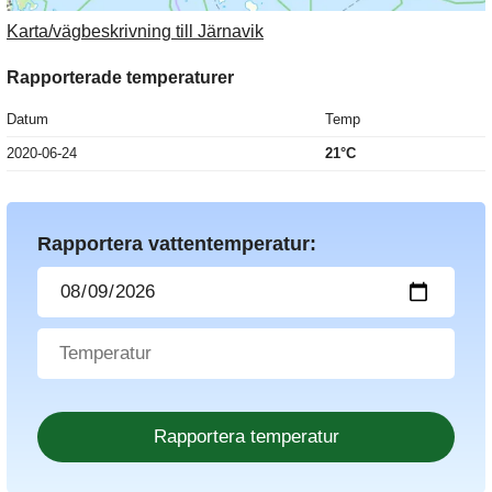
Karta/vägbeskrivning till Järnavik
Rapporterade temperaturer
Datum
Temp
2020-06-24
21°C
Rapportera vattentemperatur: