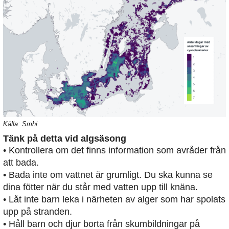
Källa: Smhi.
Tänk på detta vid algsäsong
• Kontrollera om det finns information som avråder från
att bada.
• Bada inte om vattnet är grumligt. Du ska kunna se
dina fötter när du står med vatten upp till knäna.
• Låt inte barn leka i närheten av alger som har spolats
upp på stranden.
• Håll barn och djur borta från skumbildningar på