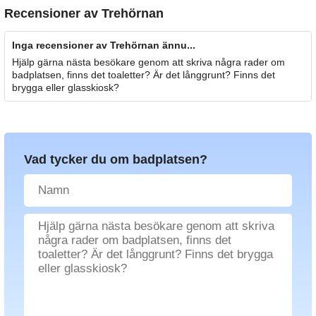
Recensioner av
Trehörnan
Inga recensioner av Trehörnan ännu...
Hjälp gärna nästa besökare genom att skriva några rader om
badplatsen, finns det toaletter? Är det långgrunt? Finns det
brygga eller glasskiosk?
Vad tycker du om badplatsen?