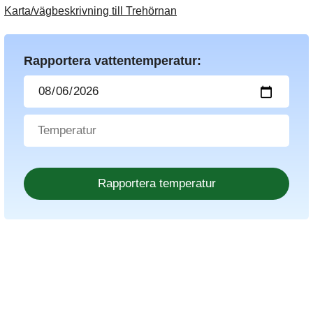
Karta/vägbeskrivning till Trehörnan
Rapportera vattentemperatur: