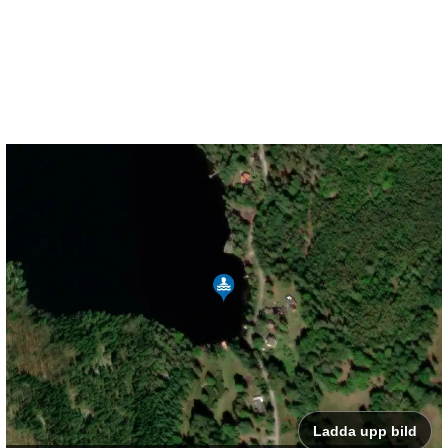
Ladda upp bild