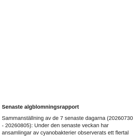
Senaste algblomningsrapport
Sammanställning av de 7 senaste dagarna (20260730
- 20260805): Under den senaste veckan har
ansamlingar av cyanobakterier observerats ett flertal