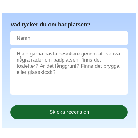
Vad tycker du om badplatsen?