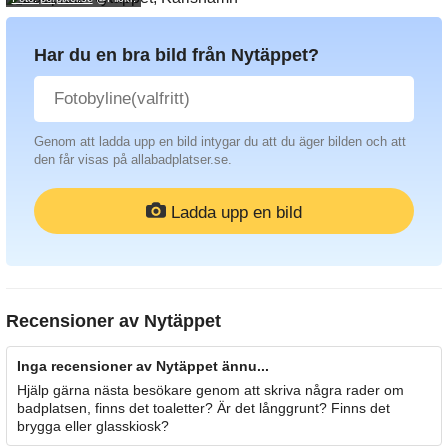
Har du en bra bild från Nytäppet?
Genom att ladda upp en bild intygar du att du äger bilden och att
den får visas på allabadplatser.se.
Ladda upp en bild
Recensioner av
Nytäppet
Inga recensioner av Nytäppet ännu...
Hjälp gärna nästa besökare genom att skriva några rader om
badplatsen, finns det toaletter? Är det långgrunt? Finns det
brygga eller glasskiosk?