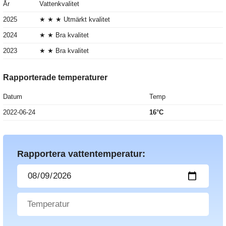
År
Vattenkvalitet
2025
★ ★ ★ Utmärkt kvalitet
2024
★ ★ Bra kvalitet
2023
★ ★ Bra kvalitet
Rapporterade temperaturer
Datum
Temp
2022-06-24
16°C
Rapportera vattentemperatur: