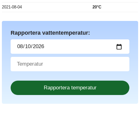
2021-08-04
20°C
Rapportera vattentemperatur: