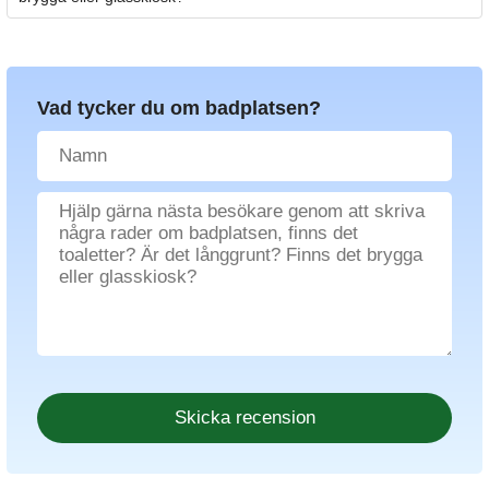
Vad tycker du om badplatsen?