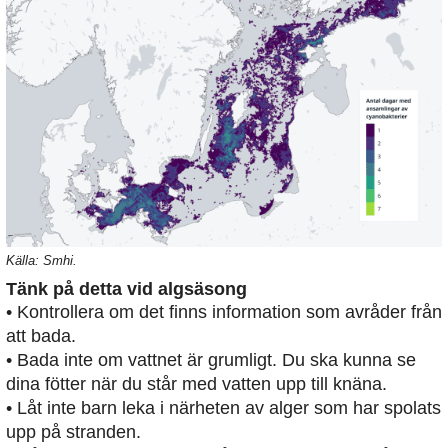
Källa: Smhi.
Tänk på detta vid algsäsong
• Kontrollera om det finns information som avråder från
att bada.
• Bada inte om vattnet är grumligt. Du ska kunna se
dina fötter när du står med vatten upp till knäna.
• Låt inte barn leka i närheten av alger som har spolats
upp på stranden.