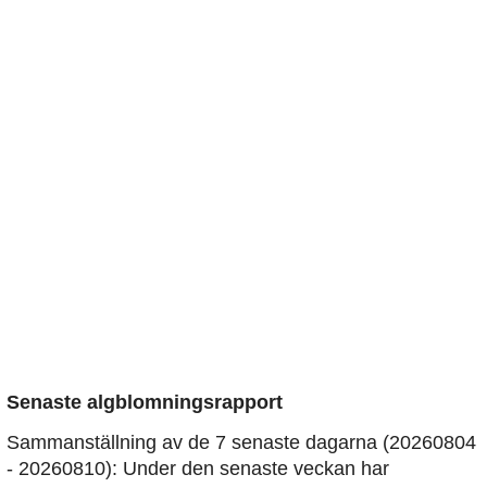
Senaste algblomningsrapport
Sammanställning av de 7 senaste dagarna (20260804
- 20260810): Under den senaste veckan har