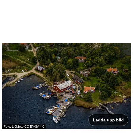
Ladda upp bild
Foto: L.G.foto
CC BY-SA 4.0