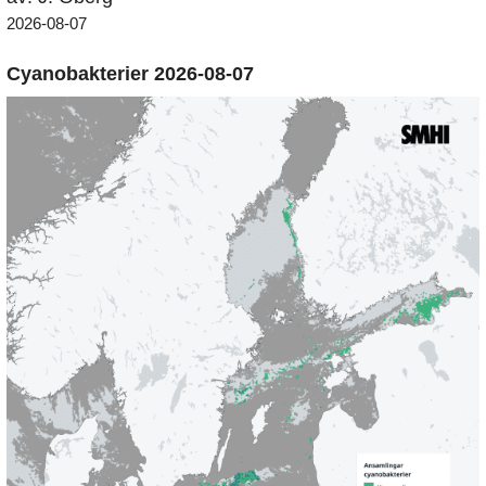
2026-08-07
Cyanobakterier 2026-08-07