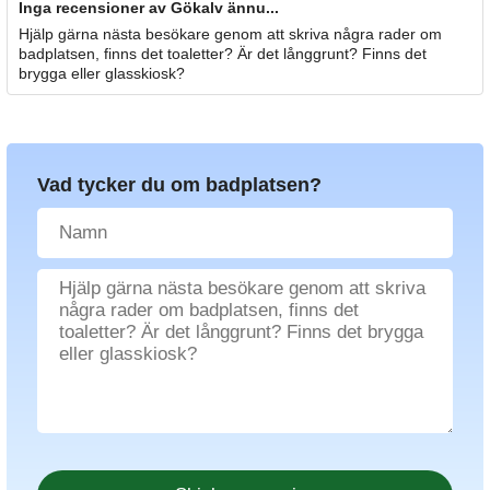
Inga recensioner av Gökalv ännu...
Hjälp gärna nästa besökare genom att skriva några rader om
badplatsen, finns det toaletter? Är det långgrunt? Finns det
brygga eller glasskiosk?
Vad tycker du om badplatsen?