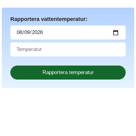
Rapportera vattentemperatur: