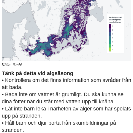
Källa: Smhi.
Tänk på detta vid algsäsong
• Kontrollera om det finns information som avråder från
att bada.
• Bada inte om vattnet är grumligt. Du ska kunna se
dina fötter när du står med vatten upp till knäna.
• Låt inte barn leka i närheten av alger som har spolats
upp på stranden.
• Håll barn och djur borta från skumbildningar på
stranden.