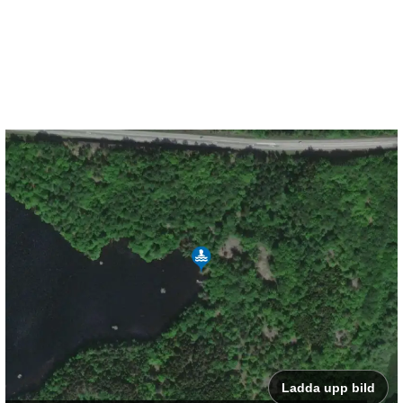
Ladda upp bild