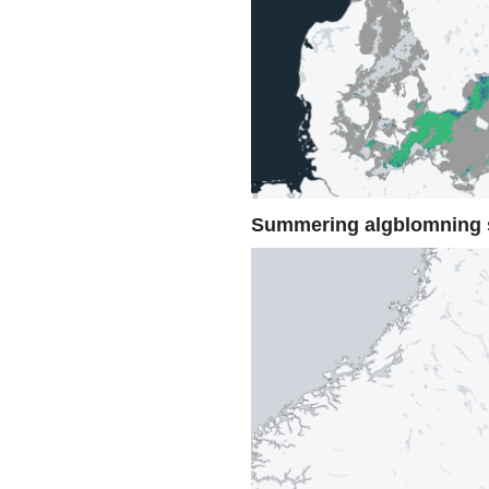
Summering algblomning 