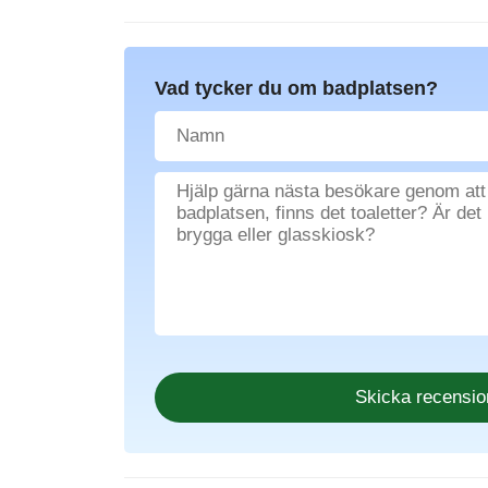
Vad tycker du om badplatsen?