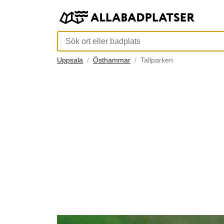
Uppsala
Östhammar
Tallparken