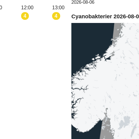
2026-08-06
0
12:00
13:00
4
4
Cyanobakterier 2026-08-