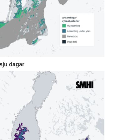
sju dagar