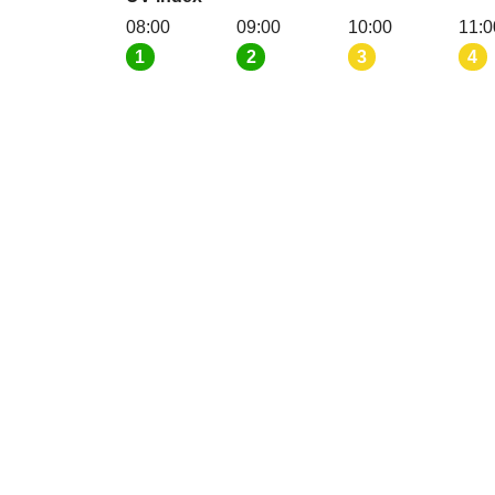
08:00
09:00
10:00
11:0
1
2
3
4