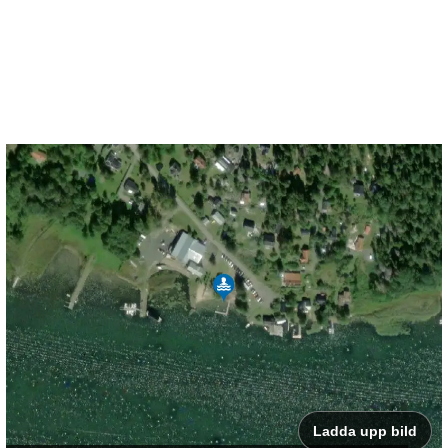
Ladda upp bild