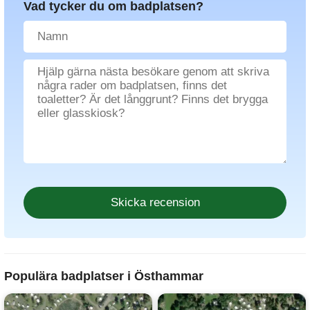
Vad tycker du om badplatsen?
Populära badplatser i Östhammar