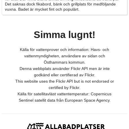
Det saknas dock fikabord, bänk och grillplats för medföljande
vuxna. Badet är mycket fint och populärt.
Simma lugnt!
Källa för vattenprover och information: Havs- och
vattenmyndigheten, användare av sidan och
Östhammars kommun.
Denna webbplats använder Flickr API men är inte
godkänd eller certifierad av Flickr.
This website uses the Flickr API but is not endorsed or
certified by Flickr.
Källa för satellitavläst vattentemperatur: Copernicus
Sentinel satellit data från European Space Agency.