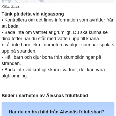
Källa: Smhi.
Tänk på detta vid algsäsong
• Kontrollera om det finns information som avråder från
att bada.
• Bada inte om vattnet är grumligt. Du ska kunna se
dina fötter när du står med vatten upp till knäna.
• Låt inte barn leka i närheten av alger som har spolats
upp på stranden.
• Håll barn och djur borta från skumbildningar på
stranden.
• Bada inte vid kraftigt skum i vattnet, det kan vara
algblomning.
Bilder i närheten av
Älvsnäs friluftsbad
Har du en bra bild från Älvsnäs friluftsbad?