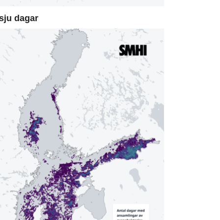
sju dagar