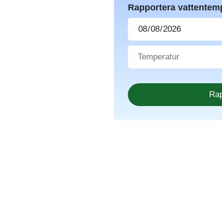
Rapportera vattentem