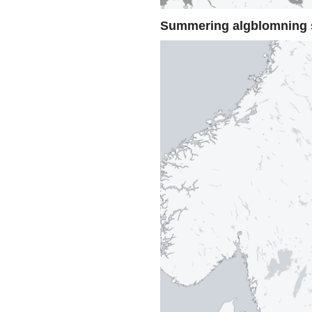
Summering algblomning 