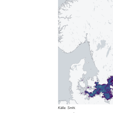
Källa: Smhi.