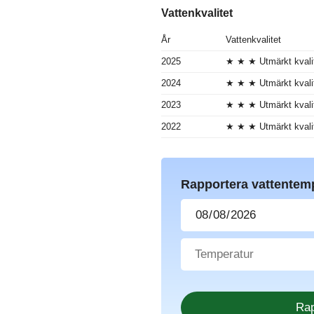
Vattenkvalitet
År
Vattenkvalitet
2025
★ ★ ★ Utmärkt kvali
2024
★ ★ ★ Utmärkt kvali
2023
★ ★ ★ Utmärkt kvali
2022
★ ★ ★ Utmärkt kvali
Rapportera vattentem