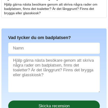
Hjälp gärna nästa besökare genom att skriva några rader om
badplatsen, finns det toaletter? Är det långgrunt? Finns det
brygga eller glasskiosk?
Vad tycker du om badplatsen?