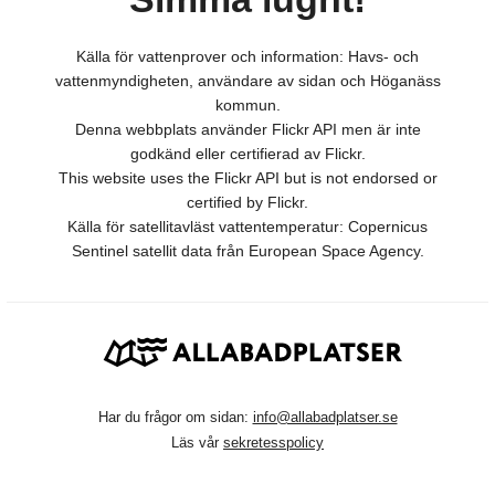
Källa för vattenprover och information: Havs- och
vattenmyndigheten, användare av sidan och Höganäss
kommun.
Denna webbplats använder Flickr API men är inte
godkänd eller certifierad av Flickr.
This website uses the Flickr API but is not endorsed or
certified by Flickr.
Källa för satellitavläst vattentemperatur: Copernicus
Sentinel satellit data från European Space Agency.
Har du frågor om sidan:
info@allabadplatser.se
Läs vår
sekretesspolicy