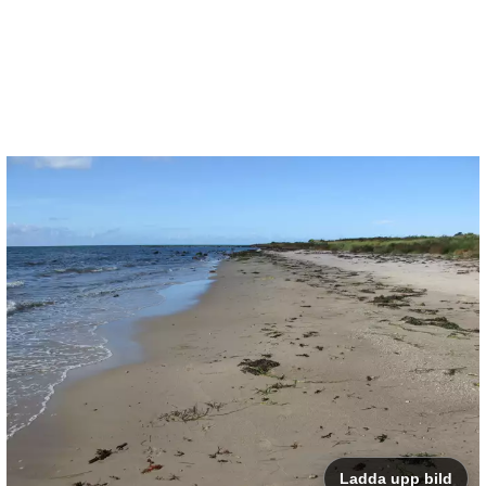
Ladda upp bild