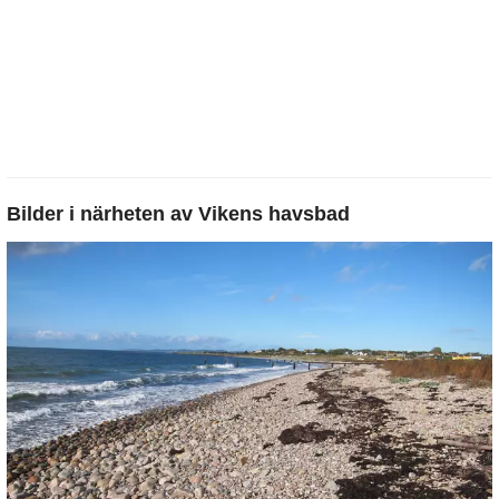
Bilder i närheten av
Vikens havsbad