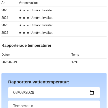
År
Vattenkvalitet
2025
★ ★ ★ Utmärkt kvalitet
2024
★ ★ ★ Utmärkt kvalitet
2023
★ ★ ★ Utmärkt kvalitet
2022
★ ★ ★ Utmärkt kvalitet
Rapporterade temperaturer
Datum
Temp
2023-07-19
17°C
Rapportera vattentemperatur: