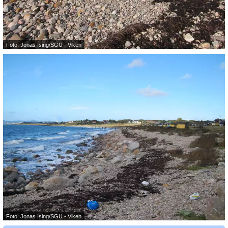
Foto: Jonas Ising/SGU - Viken
Foto: Jonas Ising/SGU - Viken