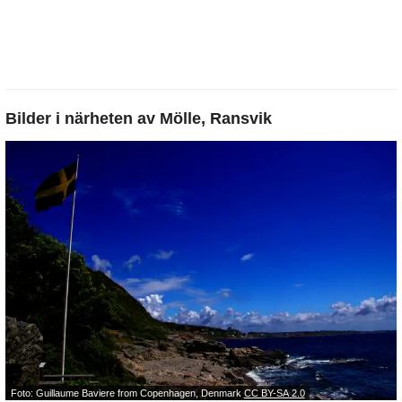
Bilder i närheten av
Mölle, Ransvik
Foto: Guillaume Baviere from Copenhagen, Denmark
CC BY-SA 2.0