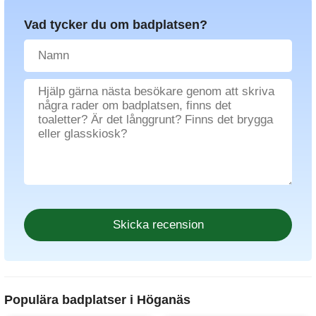
Vad tycker du om badplatsen?
Populära badplatser i Höganäs