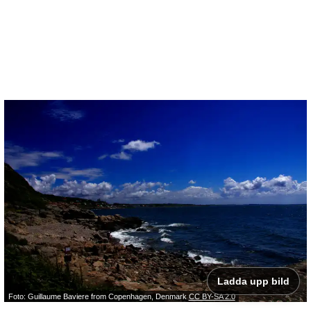
Ladda upp bild
Foto: Guillaume Baviere from Copenhagen, Denmark
CC BY-SA 2.0