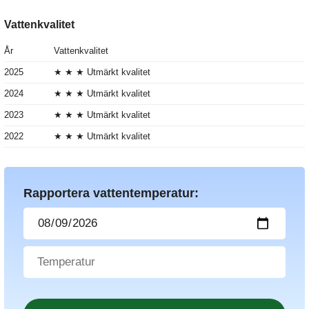
Vattenkvalitet
År
Vattenkvalitet
2025
★ ★ ★ Utmärkt kvalitet
2024
★ ★ ★ Utmärkt kvalitet
2023
★ ★ ★ Utmärkt kvalitet
2022
★ ★ ★ Utmärkt kvalitet
Rapportera vattentemperatur: