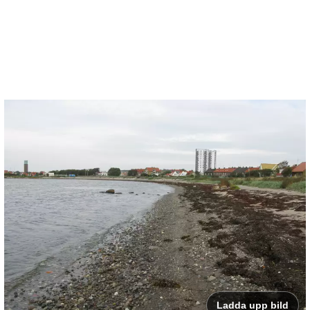
Ladda upp bild