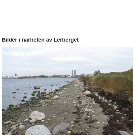
Bilder i närheten av
Lerberget