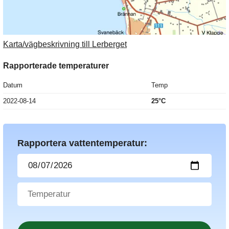
Karta/vägbeskrivning till Lerberget
Rapporterade temperaturer
Datum
Temp
2022-08-14
25°C
Rapportera vattentemperatur: