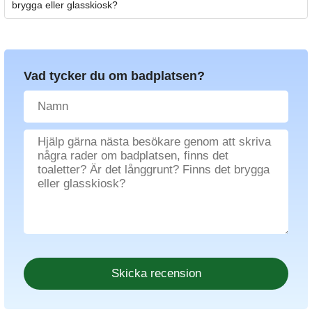
brygga eller glasskiosk?
Vad tycker du om badplatsen?