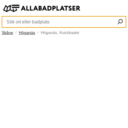
Skåne
Höganäs
Höganäs, Kvickbadet