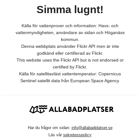
Simma lugnt!
Källa för vattenprover och information: Havs- och
vattenmyndigheten, användare av sidan och Höganäss
kommun.
Denna webbplats använder Flickr API men är inte
godkänd eller certifierad av Flickr.
This website uses the Flickr API but is not endorsed or
certified by Flickr.
Källa för satellitavläst vattentemperatur: Copernicus
Sentinel satellit data från European Space Agency.
Har du frågor om sidan:
info@allabadplatser.se
Läs vår
sekretesspolicy