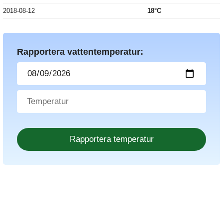
2018-08-12
18°C
Rapportera vattentemperatur: