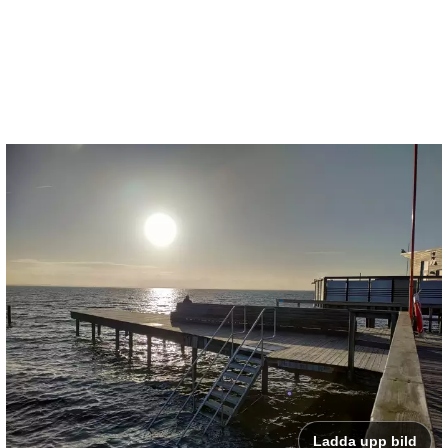
Ladda upp bild