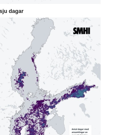
sju dagar