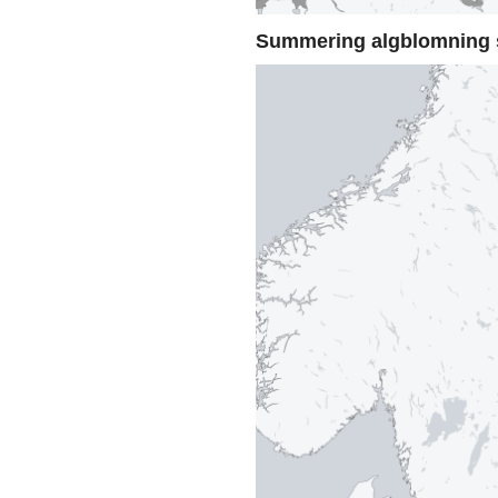
Summering algblomning 