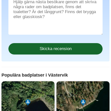
Populära badplatser i Västervik