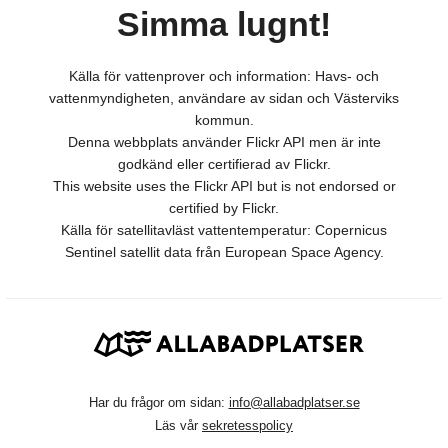
Simma lugnt!
Källa för vattenprover och information: Havs- och
vattenmyndigheten, användare av sidan och Västerviks
kommun.
Denna webbplats använder Flickr API men är inte
godkänd eller certifierad av Flickr.
This website uses the Flickr API but is not endorsed or
certified by Flickr.
Källa för satellitavläst vattentemperatur: Copernicus
Sentinel satellit data från European Space Agency.
Har du frågor om sidan:
info@allabadplatser.se
Läs vår
sekretesspolicy