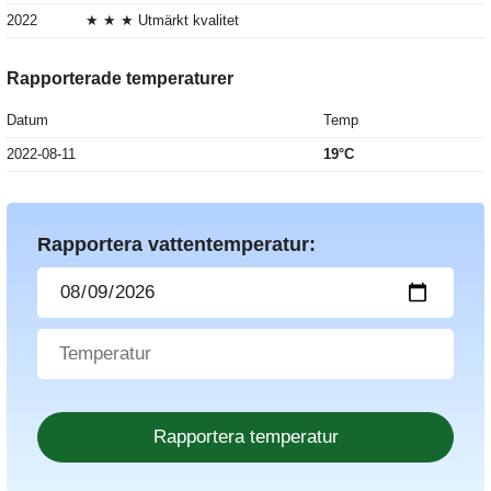
2022
★ ★ ★ Utmärkt kvalitet
Rapporterade temperaturer
Datum
Temp
2022-08-11
19°C
Rapportera vattentemperatur: