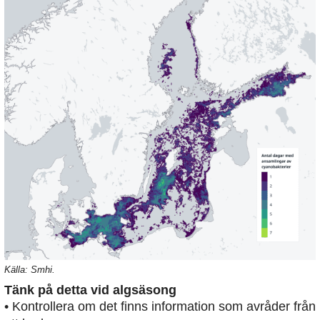
Källa: Smhi.
Tänk på detta vid algsäsong
• Kontrollera om det finns information som avråder från