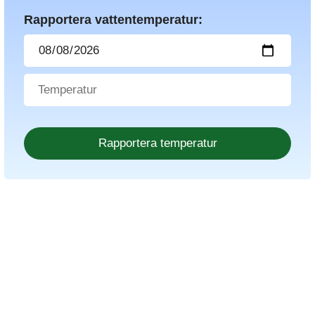
Rapportera vattentemperatur: