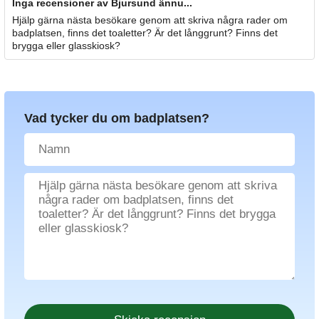
Inga recensioner av Bjursund ännu...
Hjälp gärna nästa besökare genom att skriva några rader om
badplatsen, finns det toaletter? Är det långgrunt? Finns det
brygga eller glasskiosk?
Vad tycker du om badplatsen?