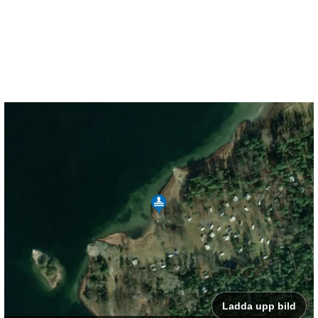
Ladda upp bild