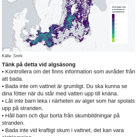
Källa: Smhi.
Tänk på detta vid algsäsong
• Kontrollera om det finns information som avråder från
att bada.
• Bada inte om vattnet är grumligt. Du ska kunna se
dina fötter när du står med vatten upp till knäna.
• Låt inte barn leka i närheten av alger som har spolats
upp på stranden.
• Håll barn och djur borta från skumbildningar på
stranden.
• Bada inte vid kraftigt skum i vattnet, det kan vara