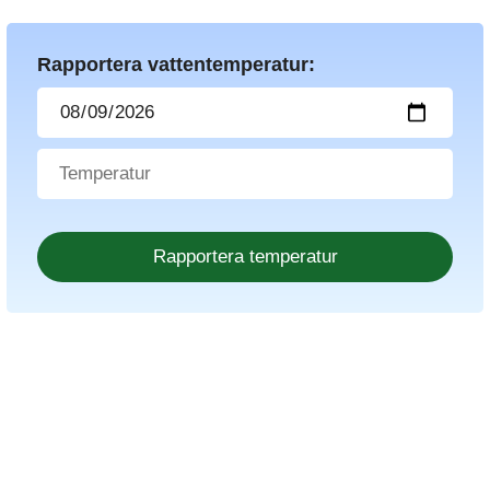
Rapportera vattentemperatur: