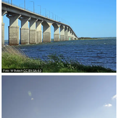
Foto: W Bulach
CC BY-SA 4.0