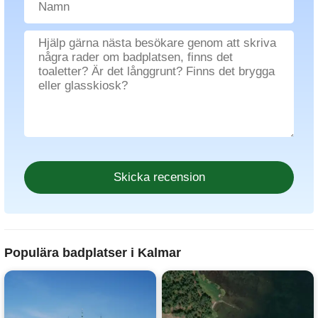
Populära badplatser i Kalmar