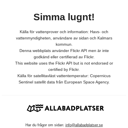
Simma lugnt!
Källa för vattenprover och information: Havs- och
vattenmyndigheten, användare av sidan och Kalmars
kommun.
Denna webbplats använder Flickr API men är inte
godkänd eller certifierad av Flickr.
This website uses the Flickr API but is not endorsed or
certified by Flickr.
Källa för satellitavläst vattentemperatur: Copernicus
Sentinel satellit data från European Space Agency.
Har du frågor om sidan:
info@allabadplatser.se