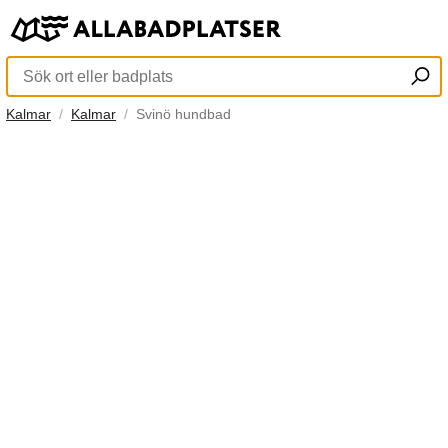
Kalmar
Kalmar
Svinö hundbad