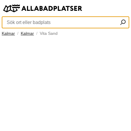
Kalmar
Kalmar
Vita Sand