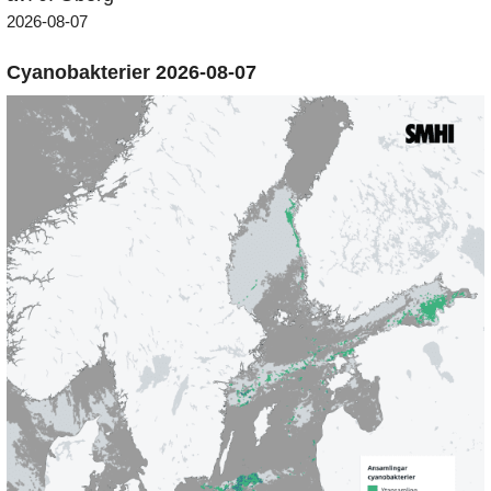
2026-08-07
Cyanobakterier 2026-08-07