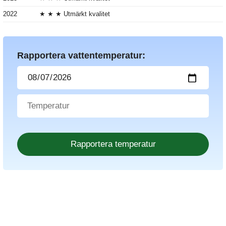
2022
★ ★ ★ Utmärkt kvalitet
Rapportera vattentemperatur: