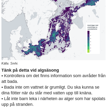
Källa: Smhi.
Tänk på detta vid algsäsong
• Kontrollera om det finns information som avråder från
att bada.
• Bada inte om vattnet är grumligt. Du ska kunna se
dina fötter när du står med vatten upp till knäna.
• Låt inte barn leka i närheten av alger som har spolats
upp på stranden.