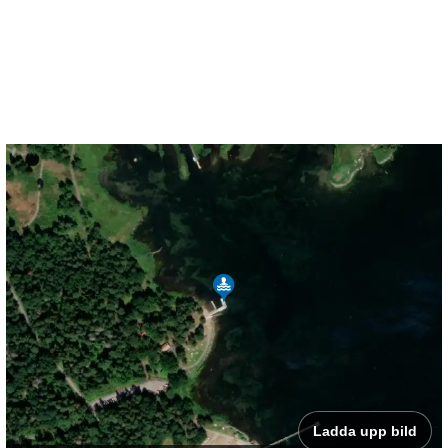
Ladda upp bild