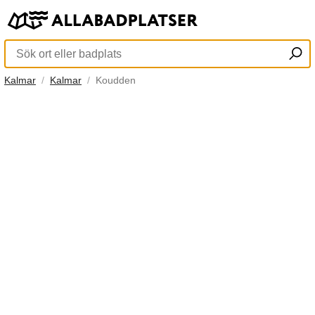
Kalmar
Kalmar
Koudden