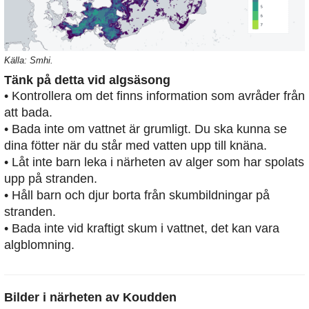
Källa: Smhi.
Tänk på detta vid algsäsong
• Kontrollera om det finns information som avråder från
att bada.
• Bada inte om vattnet är grumligt. Du ska kunna se
dina fötter när du står med vatten upp till knäna.
• Låt inte barn leka i närheten av alger som har spolats
upp på stranden.
• Håll barn och djur borta från skumbildningar på
stranden.
• Bada inte vid kraftigt skum i vattnet, det kan vara
algblomning.
Bilder i närheten av
Koudden