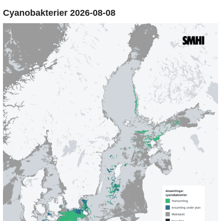
Cyanobakterier 2026-08-08