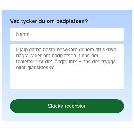
Vad tycker du om badplatsen?