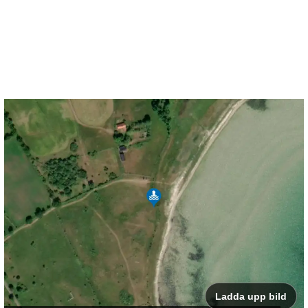
Ladda upp bild