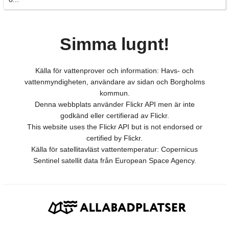
Simma lugnt!
Källa för vattenprover och information: Havs- och
vattenmyndigheten, användare av sidan och Borgholms
kommun.
Denna webbplats använder Flickr API men är inte
godkänd eller certifierad av Flickr.
This website uses the Flickr API but is not endorsed or
certified by Flickr.
Källa för satellitavläst vattentemperatur: Copernicus
Sentinel satellit data från European Space Agency.