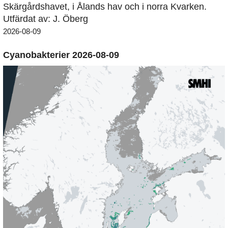
Skärgårdshavet, i Ålands hav och i norra Kvarken.
Utfärdat av: J. Öberg
2026-08-09
Cyanobakterier 2026-08-09