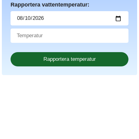
Rapportera vattentemperatur: