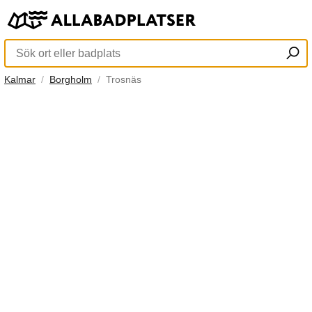
Kalmar
Borgholm
Trosnäs