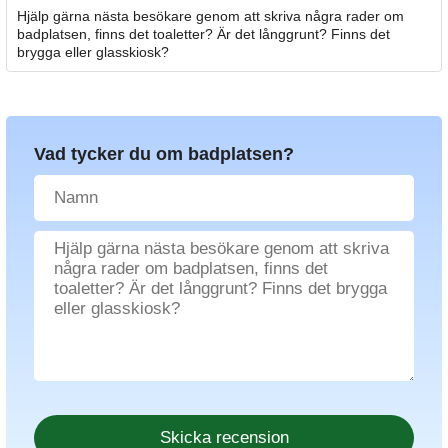
Hjälp gärna nästa besökare genom att skriva några rader om
badplatsen, finns det toaletter? Är det långgrunt? Finns det
brygga eller glasskiosk?
Vad tycker du om badplatsen?