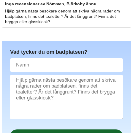
Inga recensioner av Nömmen, Björköby ännu...
Hjälp gärna nästa besökare genom att skriva några rader om
badplatsen, finns det toaletter? Är det långgrunt? Finns det
brygga eller glasskiosk?
Vad tycker du om badplatsen?