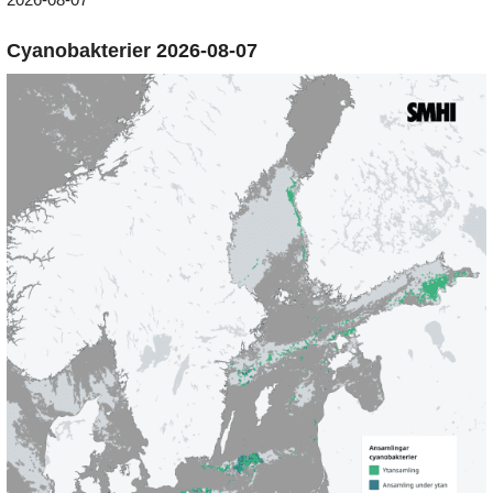
Cyanobakterier 2026-08-07