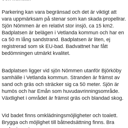
Parkering kan vara begränsad och det är viktigt att
vara uppmärksam på stenar som kan skada propellrar.
Sjön Nömmen är en relativt stor insjö, ca 15 km2.
Badplatsen är belägen i Vetlanda kommun och har en
ca 50 m lång sandstrand. Badplatsen är liten, ej
registrerad som sk EU-bad. Badvattnet har fått
bedömningen utmärkt kvalitet.
Badplatsen ligger vid sjön Nömmen utanför Björköby
samhälle i Vetlanda kommun. Stranden är främst av
sand och gräs och sträcker sig ca 50 meter. Sjön är
humös och har Emån som huvudavrinningsområde.
Växtlighet i området är främst gräs och blandad skog.
Vid badet finns omklädningsmöjligheter och toalett.
Brygga och möjlighet till båtnedsättning finns. Bra