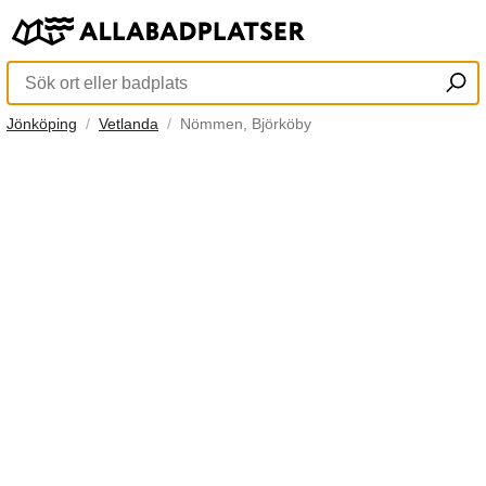
Jönköping
Vetlanda
Nömmen, Björköby