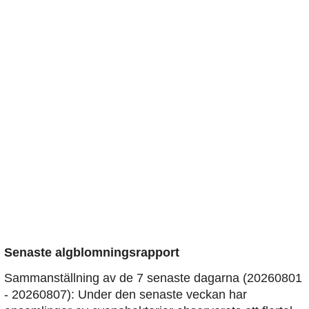
Senaste algblomningsrapport
Sammanställning av de 7 senaste dagarna (20260801
- 20260807): Under den senaste veckan har