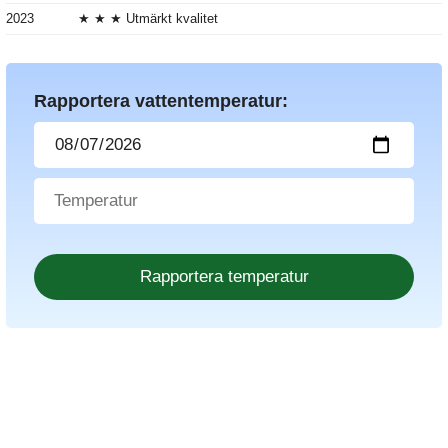
2023
★ ★ ★ Utmärkt kvalitet
Rapportera vattentemperatur: