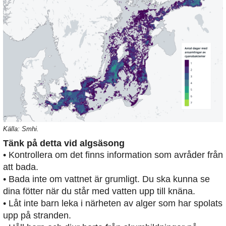
Källa: Smhi.
Tänk på detta vid algsäsong
• Kontrollera om det finns information som avråder från
att bada.
• Bada inte om vattnet är grumligt. Du ska kunna se
dina fötter när du står med vatten upp till knäna.
• Låt inte barn leka i närheten av alger som har spolats
upp på stranden.