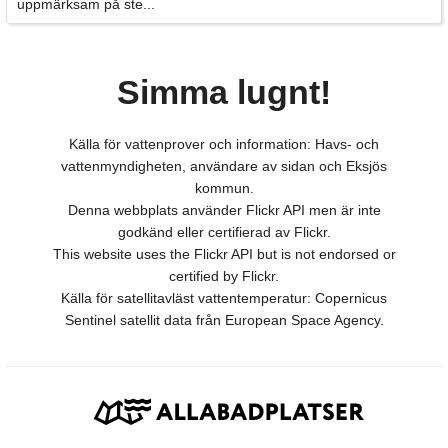
uppmärksam på ste...
Simma lugnt!
Källa för vattenprover och information: Havs- och
vattenmyndigheten, användare av sidan och Eksjös
kommun.
Denna webbplats använder Flickr API men är inte
godkänd eller certifierad av Flickr.
This website uses the Flickr API but is not endorsed or
certified by Flickr.
Källa för satellitavläst vattentemperatur: Copernicus
Sentinel satellit data från European Space Agency.