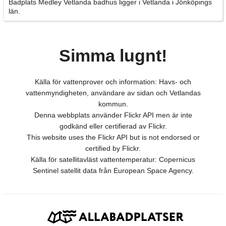
Badplats Medley Vetlanda badhus ligger i Vetlanda i Jönköpings
län.
Simma lugnt!
Källa för vattenprover och information: Havs- och
vattenmyndigheten, användare av sidan och Vetlandas
kommun.
Denna webbplats använder Flickr API men är inte
godkänd eller certifierad av Flickr.
This website uses the Flickr API but is not endorsed or
certified by Flickr.
Källa för satellitavläst vattentemperatur: Copernicus
Sentinel satellit data från European Space Agency.