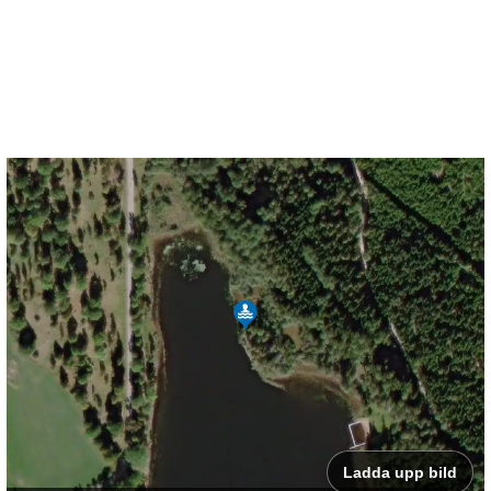
Ladda upp bild