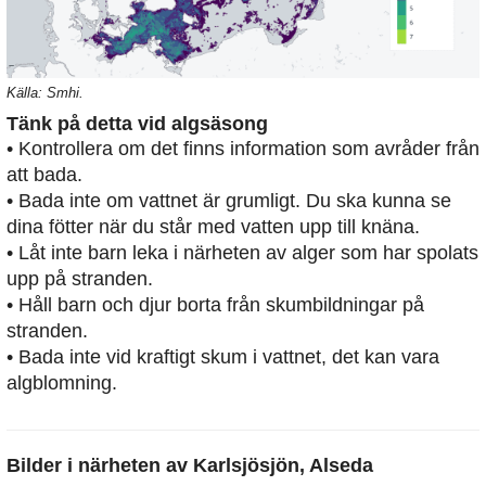
Källa: Smhi.
Tänk på detta vid algsäsong
• Kontrollera om det finns information som avråder från
att bada.
• Bada inte om vattnet är grumligt. Du ska kunna se
dina fötter när du står med vatten upp till knäna.
• Låt inte barn leka i närheten av alger som har spolats
upp på stranden.
• Håll barn och djur borta från skumbildningar på
stranden.
• Bada inte vid kraftigt skum i vattnet, det kan vara
algblomning.
Bilder i närheten av
Karlsjösjön, Alseda