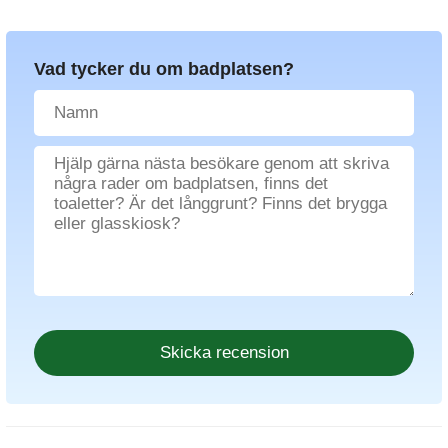
Vad tycker du om badplatsen?