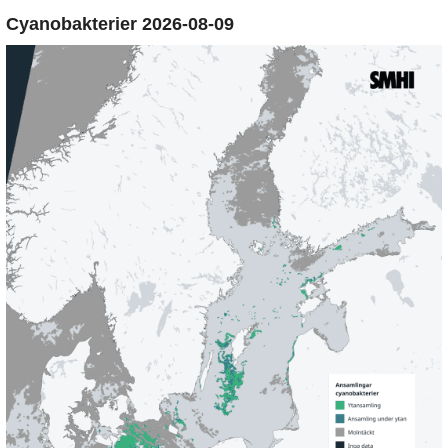
Cyanobakterier 2026-08-09