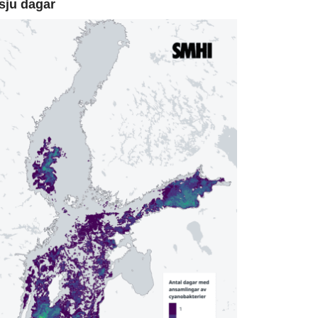
sju dagar