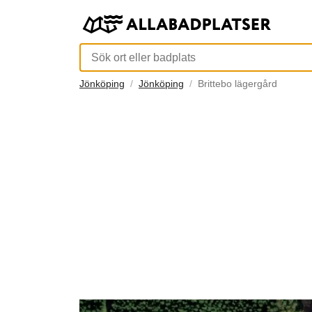
Jönköping
Jönköping
Brittebo lägergård