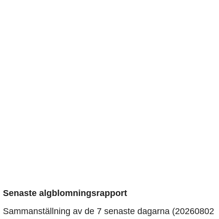
Senaste algblomningsrapport
Sammanställning av de 7 senaste dagarna (20260802