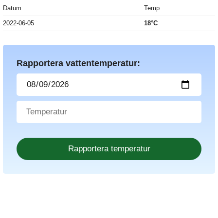
Datum
Temp
2022-06-05
18°C
Rapportera vattentemperatur: