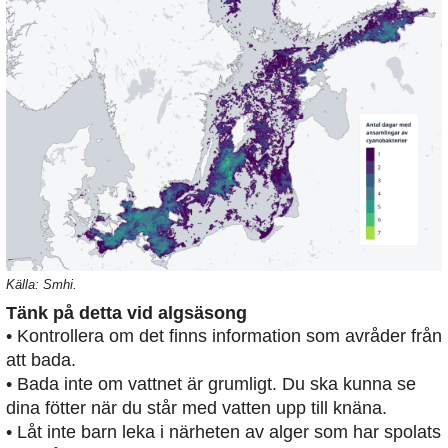
Källa: Smhi.
Tänk på detta vid algsäsong
• Kontrollera om det finns information som avråder från
att bada.
• Bada inte om vattnet är grumligt. Du ska kunna se
dina fötter när du står med vatten upp till knäna.
• Låt inte barn leka i närheten av alger som har spolats