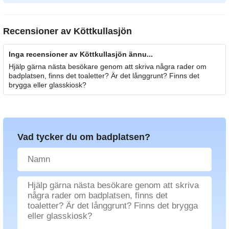
Recensioner av
Köttkullasjön
Inga recensioner av Köttkullasjön ännu...
Hjälp gärna nästa besökare genom att skriva några rader om
badplatsen, finns det toaletter? Är det långgrunt? Finns det
brygga eller glasskiosk?
Vad tycker du om badplatsen?