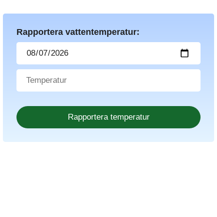
Rapportera vattentemperatur: