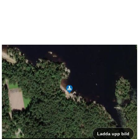
Ladda upp bild