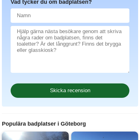
Vad tycker du om badplatsen?
Populära badplatser i Göteborg