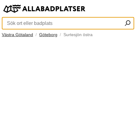
Västra Götaland
Göteborg
Surtesjön östra