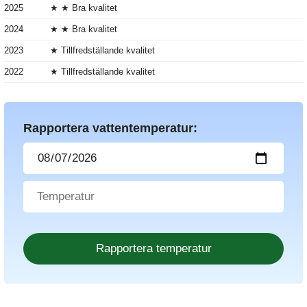
2025
★ ★ Bra kvalitet
2024
★ ★ Bra kvalitet
2023
★ Tillfredställande kvalitet
2022
★ Tillfredställande kvalitet
Rapportera vattentemperatur: