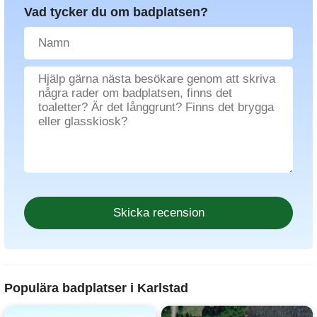
Vad tycker du om badplatsen?
Populära badplatser i Karlstad