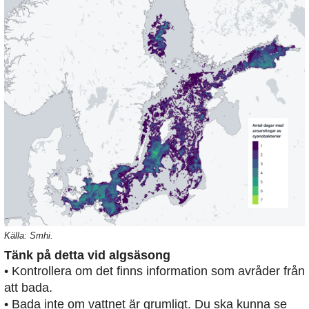
Källa: Smhi.
Tänk på detta vid algsäsong
• Kontrollera om det finns information som avråder från
att bada.
• Bada inte om vattnet är grumligt. Du ska kunna se