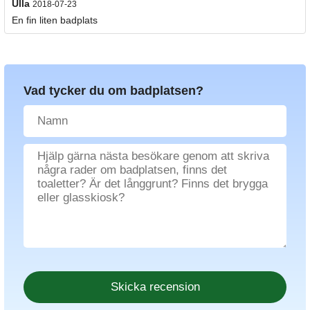
Ulla
2018-07-23
En fin liten badplats
Vad tycker du om badplatsen?