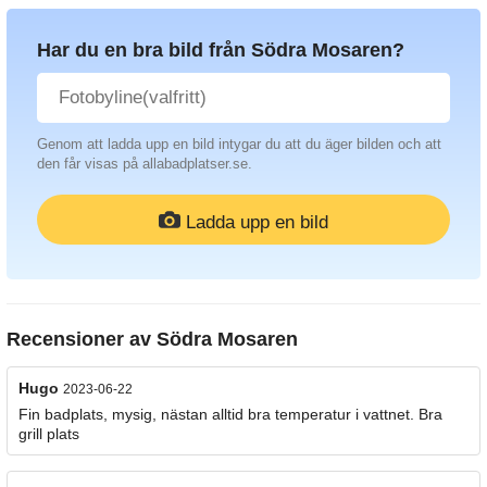
Har du en bra bild från Södra Mosaren?
Genom att ladda upp en bild intygar du att du äger bilden och att
den får visas på allabadplatser.se.
Ladda upp en bild
Recensioner av
Södra Mosaren
Hugo
2023-06-22
Fin badplats, mysig, nästan alltid bra temperatur i vattnet. Bra
grill plats