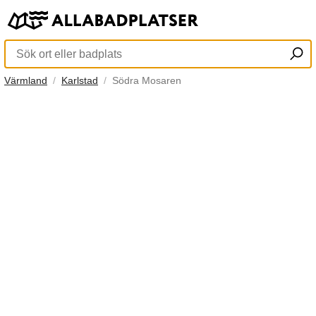
Värmland
Karlstad
Södra Mosaren