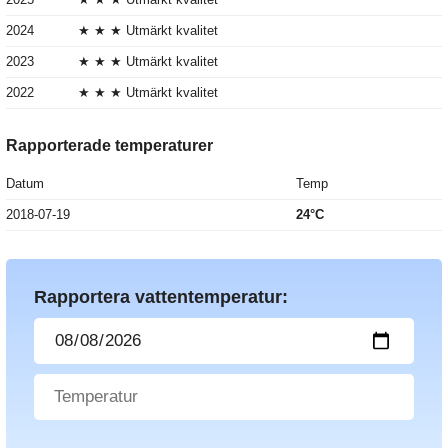
2024
★ ★ ★ Utmärkt kvalitet
2023
★ ★ ★ Utmärkt kvalitet
2022
★ ★ ★ Utmärkt kvalitet
Rapporterade temperaturer
Datum
Temp
2018-07-19
24°C
Rapportera vattentemperatur: