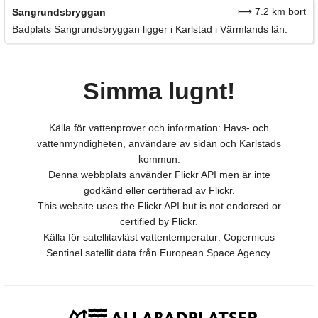
⟼ 7.2 km bort
Sangrundsbryggan
Badplats Sangrundsbryggan ligger i Karlstad i Värmlands län.
Simma lugnt!
Källa för vattenprover och information: Havs- och
vattenmyndigheten, användare av sidan och Karlstads
kommun.
Denna webbplats använder Flickr API men är inte
godkänd eller certifierad av Flickr.
This website uses the Flickr API but is not endorsed or
certified by Flickr.
Källa för satellitavläst vattentemperatur: Copernicus
Sentinel satellit data från European Space Agency.