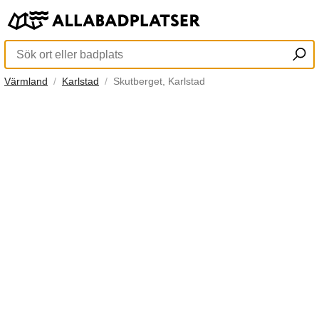
Värmland
Karlstad
Skutberget, Karlstad