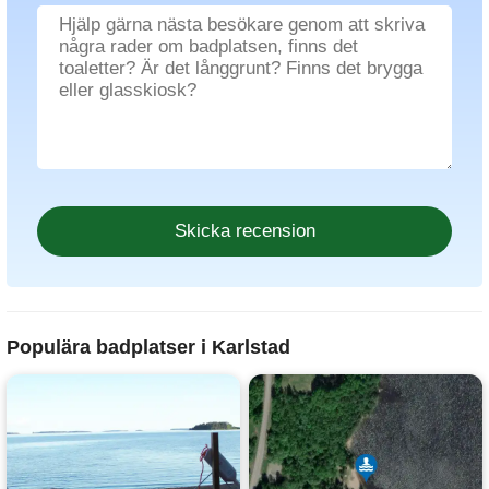
Populära badplatser i Karlstad