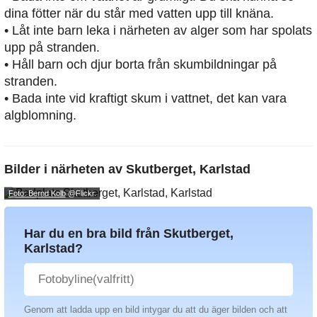
dina fötter när du står med vatten upp till knäna.
• Låt inte barn leka i närheten av alger som har spolats
upp på stranden.
• Håll barn och djur borta från skumbildningar på
stranden.
• Bada inte vid kraftigt skum i vattnet, det kan vara
algblomning.
Bilder i närheten av
Skutberget, Karlstad
Foto: Bernd Kolb
@Flickr.
Har du en bra bild från Skutberget,
Karlstad?
Genom att ladda upp en bild intygar du att du äger bilden och att