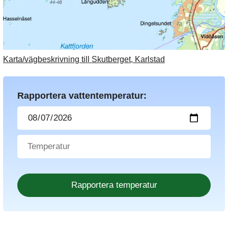
Karta/vägbeskrivning till Skutberget, Karlstad
Rapportera vattentemperatur: