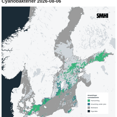
Cyanobakterier 2026-08-06