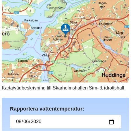
Karta/vägbeskrivning till Skärholmshallen Sim- & idrottshall
Rapportera vattentemperatur: