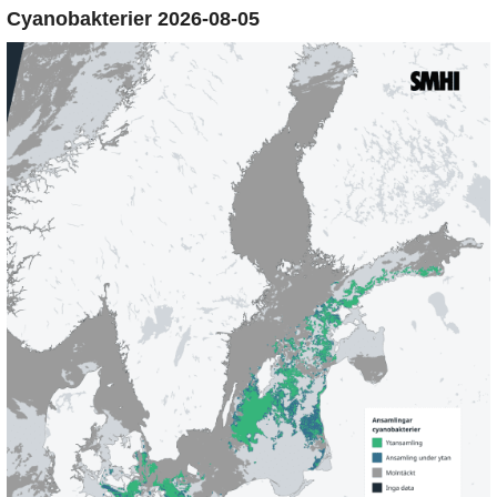
Cyanobakterier 2026-08-05