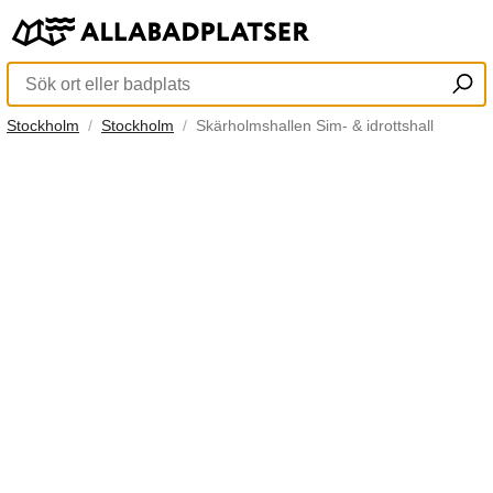
Stockholm
Stockholm
Skärholmshallen Sim- & idrottshall