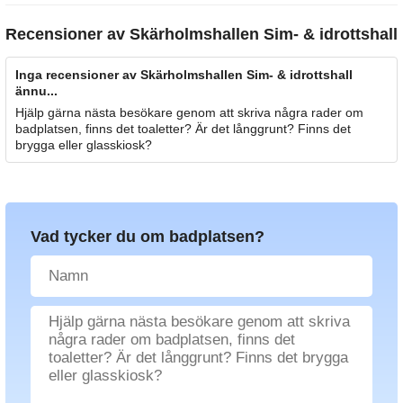
Recensioner av
Skärholmshallen Sim- & idrottshall
Inga recensioner av Skärholmshallen Sim- & idrottshall
ännu...
Hjälp gärna nästa besökare genom att skriva några rader om
badplatsen, finns det toaletter? Är det långgrunt? Finns det
brygga eller glasskiosk?
Vad tycker du om badplatsen?