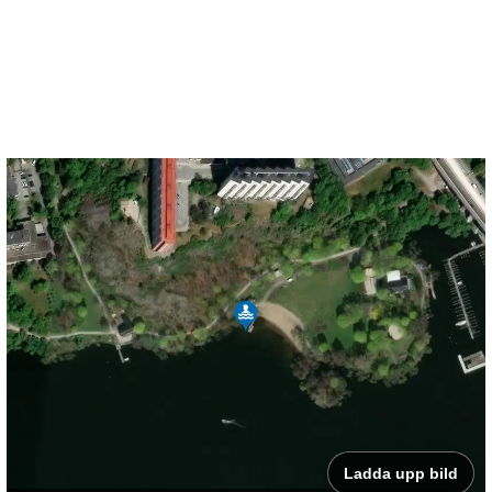
Ladda upp bild