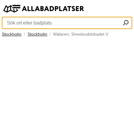
Stockholm
Stockholm
Mälaren, Smedsuddsbadet V