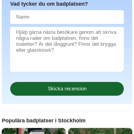
Vad tycker du om badplatsen?
Populära badplatser i Stockholm