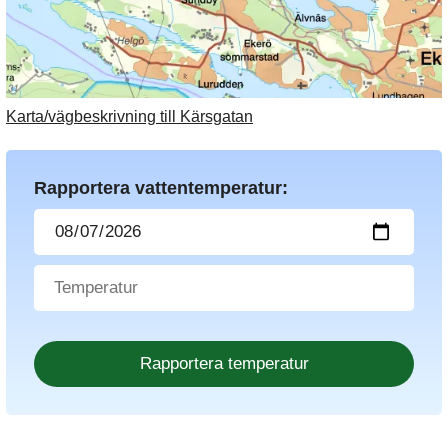
Karta/vägbeskrivning till Kärsgatan
Rapportera vattentemperatur: