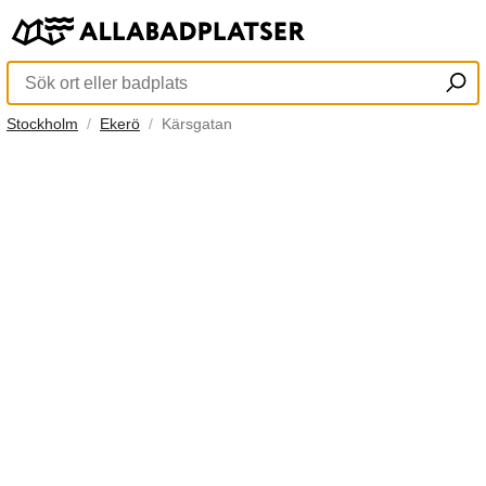
Stockholm
Ekerö
Kärsgatan