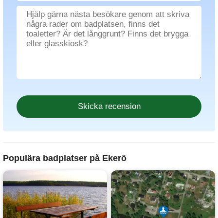
Populära badplatser på Ekerö