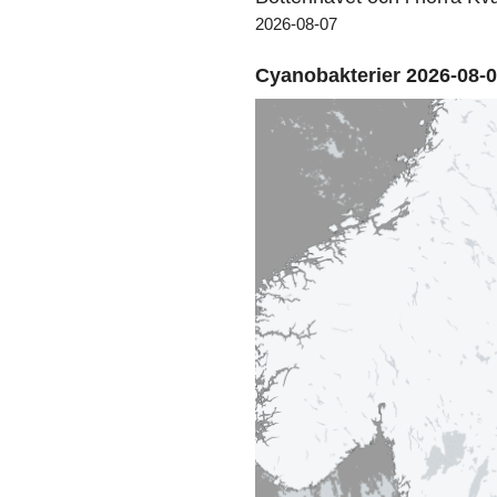
2026-08-07
Cyanobakterier 2026-08-