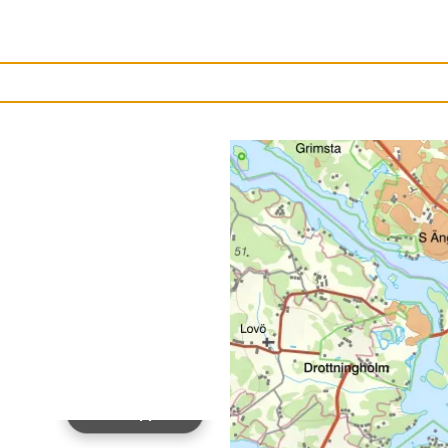
Ladda upp bild