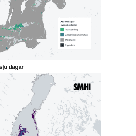
sju dagar