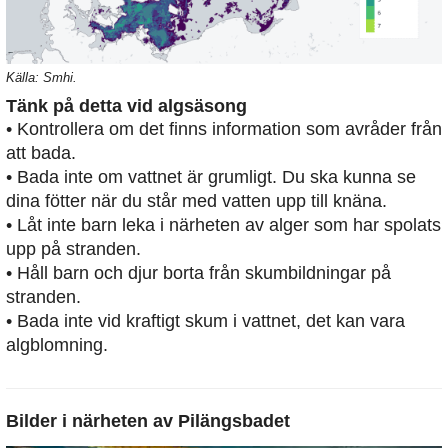
Källa: Smhi.
Tänk på detta vid algsäsong
• Kontrollera om det finns information som avråder från
att bada.
• Bada inte om vattnet är grumligt. Du ska kunna se
dina fötter när du står med vatten upp till knäna.
• Låt inte barn leka i närheten av alger som har spolats
upp på stranden.
• Håll barn och djur borta från skumbildningar på
stranden.
• Bada inte vid kraftigt skum i vattnet, det kan vara
algblomning.
Bilder i närheten av
Pilängsbadet