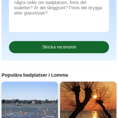
Populära badplatser i Lomma