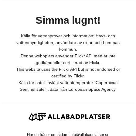
Simma lugnt!
Källa för vattenprover och information: Havs- och
vattenmyndigheten, användare av sidan och Lommas
kommun.
Denna webbplats använder Flickr API men är inte
godkänd eller certifierad av Flickr.
This website uses the Flickr API but is not endorsed or
certified by Flickr.
Källa för satellitavläst vattentemperatur: Copernicus
Sentinel satellit data från European Space Agency.
Har du frågor om sidan:
info@allabadplatser.se