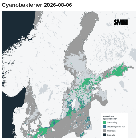
Cyanobakterier 2026-08-06