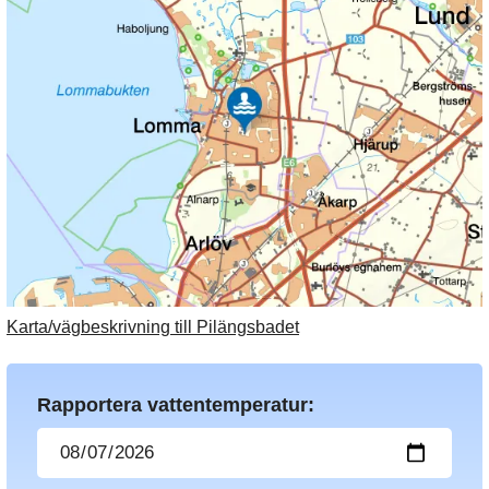
Karta/vägbeskrivning till Pilängsbadet
Rapportera vattentemperatur: