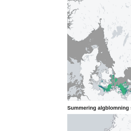
Summering algblomning 