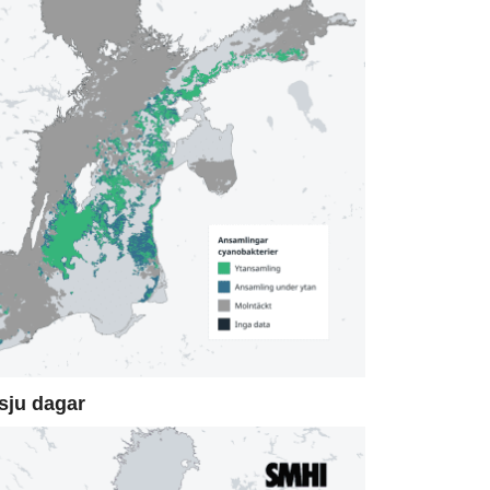
sju dagar