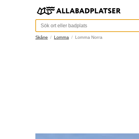
Skåne
Lomma
Lomma Norra